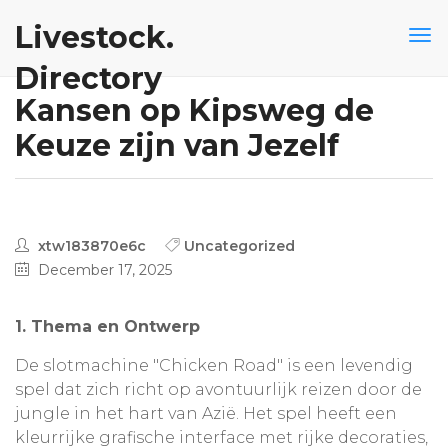
Livestock.
Directory
Kansen op Kipsweg de
Keuze zijn van Jezelf
xtw183870e6c
Uncategorized
December 17, 2025
1. Thema en Ontwerp
De slotmachine "Chicken Road" is een levendig
spel dat zich richt op avontuurlijk reizen door de
jungle in het hart van Azië. Het spel heeft een
kleurrijke grafische interface met rijke decoraties,