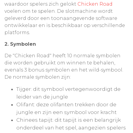
waardoor spelers zich gelokt
Chicken Road
voelen om te spelen. De slotmachine wordt
geleverd door een toonaangevende software
ontwikkelaar en is beschikbaar op verschillende
platforms.
2. Symbolen
De "Chicken Road" heeft 10 normale symbolen
die worden gebruikt om winnen te behalen,
evenals 3 bonus symbolen en het wild-symbool.
De normale symbolen zijn:
Tijger: dit symbool vertegenwoordigt de
leider van de jungle
Olifant: deze olifanten trekken door de
jungle en zijn een symbool voor kracht
Chinees tapijt: dit tapijt is een belangrijk
onderdeel van het spel, aangezien spelers