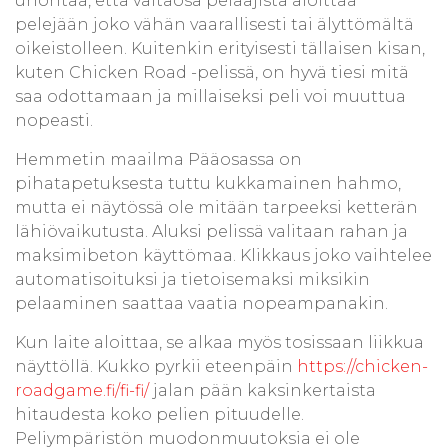
unohtaa, että valtaosa pelaajista aloittaa
pelejään joko vähän vaarallisesti tai älyttömältä
oikeistolleen. Kuitenkin erityisesti tällaisen kisan,
kuten Chicken Road -pelissä, on hyvä tiesi mitä
saa odottamaan ja millaiseksi peli voi muuttua
nopeasti.
Hemmetin maailma Pääosassa on
pihatapetuksesta tuttu kukkamainen hahmo,
mutta ei näytössä ole mitään tarpeeksi ketterän
lähiövaikutusta. Aluksi pelissä valitaan rahan ja
maksimibeton käyttömaa. Klikkaus joko vaihtelee
automatisoituksi ja tietoisemaksi miksikin
pelaaminen saattaa vaatia nopeampanakin.
Kun laite aloittaa, se alkaa myös tosissaan liikkua
näyttöllä. Kukko pyrkii eteenpäin
https://chicken-
roadgame.fi/fi-fi/
jalan pään kaksinkertaista
hitaudesta koko pelien pituudelle.
Peliympäristön muodonmuutoksia ei ole