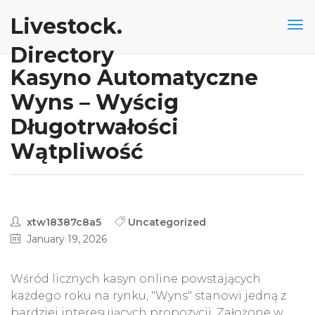
Livestock.
Directory
Kasyno Automatyczne
Wyns – Wyścig
Długotrwałości
Wątpliwość
xtw18387c8a5
Uncategorized
January 19, 2026
Wśród licznych kasyn online powstających
każdego roku na rynku, "Wyns" stanowi jedną z
bardziej interesujących propozycji. Założone w