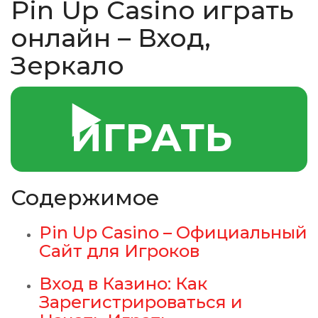
Pin Up Casino играть
онлайн – Вход,
Зеркало
▶️
ИГРАТЬ
Содержимое
Pin Up Casino – Официальный
Сайт для Игроков
Вход в Казино: Как
Зарегистрироваться и