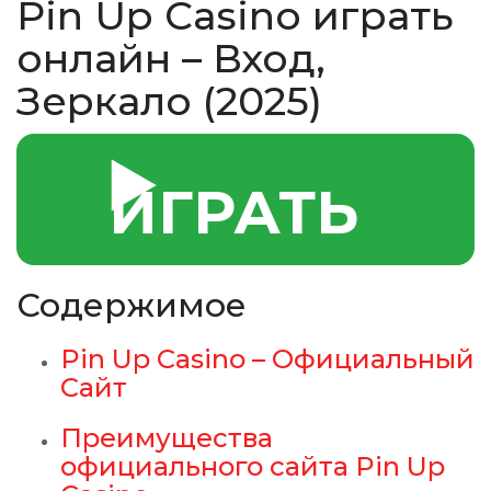
Pin Up Casino играть
онлайн – Вход,
Зеркало (2025)
▶️
ИГРАТЬ
Содержимое
Pin Up Casino – Официальный
Сайт
Преимущества
официального сайта Pin Up