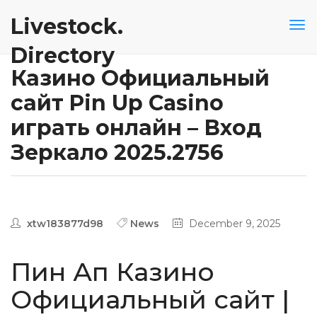
Livestock.
Directory
Казино Официальный
сайт Pin Up Casino
играть онлайн – Вход
Зеркало 2025.2756
xtw183877d98
News
December 9, 2025
Пин Ап Казино
Официальный сайт |