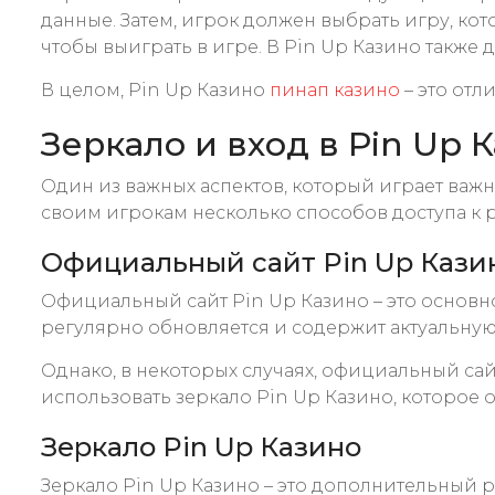
данные. Затем, игрок должен выбрать игру, кот
чтобы выиграть в игре. В Pin Up Казино такж
В целом, Pin Up Казино
пинап казино
– это отл
Зеркало и вход в Pin Up 
Один из важных аспектов, который играет важну
своим игрокам несколько способов доступа к 
Официальный сайт Pin Up Кази
Официальный сайт Pin Up Казино – это основно
регулярно обновляется и содержит актуальную
Однако, в некоторых случаях, официальный сай
использовать зеркало Pin Up Казино, которое 
Зеркало Pin Up Казино
Зеркало Pin Up Казино – это дополнительный р