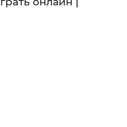
грать онлайн |