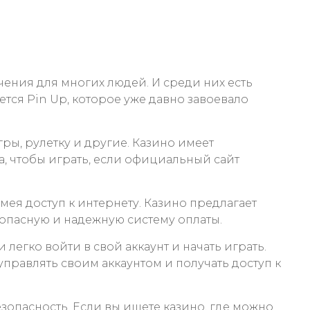
чения для многих людей. И среди них есть
тся Pin Up, которое уже давно завоевало
гры, рулетку и другие. Казино имеет
а, чтобы играть, если официальный сайт
имея доступ к интернету. Казино предлагает
зопасную и надежную систему оплаты.
легко войти в свой аккаунт и начать играть.
правлять своим аккаунтом и получать доступ к
езопасность. Если вы ищете казино, где можно