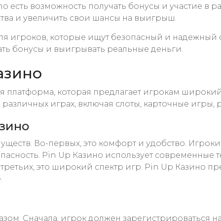
no есть возможность получать бонусы и участие в ра
ва и увеличить свои шансы на выигрыш.
 для игроков, которые ищут безопасный и надежный
учать бонусы и выигрывать реальные деньги.
азино
ая платформа, которая предлагает игрокам широки
различных играх, включая слоты, карточные игры, р
азино
ществ. Во-первых, это комфорт и удобство. Игроки 
езопасность. Pin Up Казино использует современные
третьих, это широкий спектр игр. Pin Up Казино пр
.
ом. Сначала, игрок должен зарегистрироваться на 