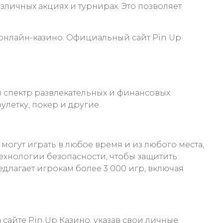
зличных акциях и турнирах. Это позволяет
 онлайн-казино. Официальный сайт Pin Up
й спектр развлекательных и финансовых
улетку, покер и другие.
могут играть в любое время и из любого места,
 технологии безопасности, чтобы защитить
едлагает игрокам более 3 000 игр, включая
сайте Pin Up Казино, указав свои личные