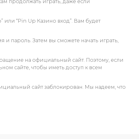
кам продолжать играть, даже если
 или “Pin Up Казино вход”. Вам будет
 и пароль. Затем вы сможете начать играть,
вращение на официальный сайт. Поэтому, если
ном сайте, чтобы иметь доступ к всем
официальный сайт заблокирован. Мы надеем, что