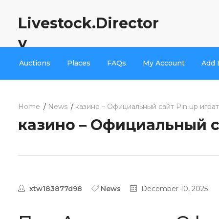
Livestock.Director
y
Auctions
Places
FAQs
My Account
Add 
Home
News
казино – Официальный сайт Pin up играт
казино – Официальный са
xtw183877d98
News
December 10, 2025