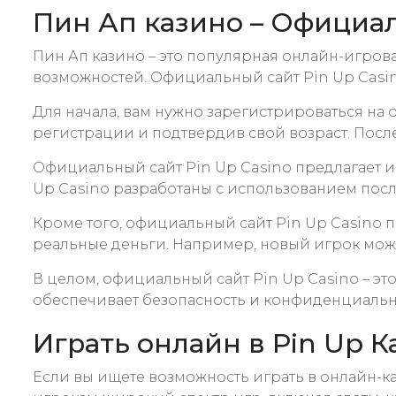
Пин Ап казино – Официа
Пин Ап казино – это популярная онлайн-игров
возможностей. Официальный сайт Pin Up Casino
Для начала, вам нужно зарегистрироваться на 
регистрации и подтвердив свой возраст. После
Официальный сайт Pin Up Casino предлагает игр
Up Casino разработаны с использованием пос
Кроме того, официальный сайт Pin Up Casino 
реальные деньги. Например, новый игрок может
В целом, официальный сайт Pin Up Casino – эт
обеспечивает безопасность и конфиденциально
Играть онлайн в Pin Up К
Если вы ищете возможность играть в онлайн-ка