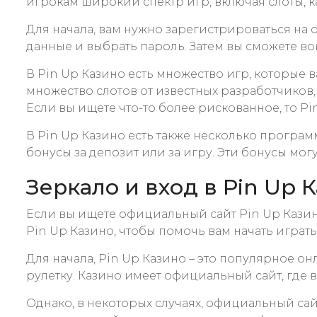
игрокам широкий спектр игр, включая слоты, к
Для начала, вам нужно зарегистрироваться на 
данные и выбрать пароль. Затем вы сможете вой
В Pin Up Казино есть множество игр, которые в
множество слотов от известных разработчиков, т
Если вы ищете что-то более рискованное, то Pi
В Pin Up Казино есть также несколько програм
бонусы за депозит или за игру. Эти бонусы мог
Зеркало и вход в Pin Up 
Если вы ищете официальный сайт Pin Up Казино
Pin Up Казино, чтобы помочь вам начать играть
Для начала, Pin Up Казино – это популярное о
рулетку. Казино имеет официальный сайт, где 
Однако, в некоторых случаях, официальный сайт