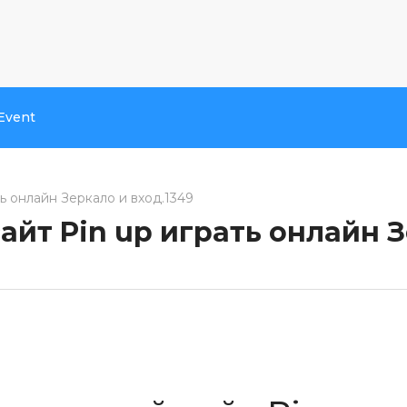
Event
ь онлайн Зеркало и вход.1349
йт Pin up играть онлайн З