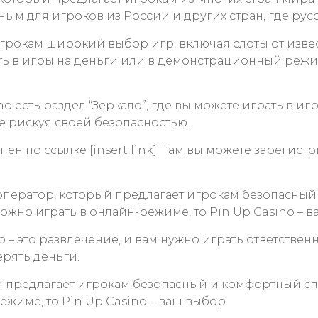
обным для игроков из России и других стран, где ру
рокам широкий выбор игр, включая слоты от извест
ть в игры на деньги или в демонстрационный режим
 есть раздел “Зеркало”, где вы можете играть в игр
е рискуя своей безопасностью.
н по ссылке [insert link]. Там вы можете зарегистр
оператор, который предлагает игрокам безопасный
ожно играть в онлайн-режиме, то Pin Up Casino – в
о – это развлечение, и вам нужно играть ответствен
ерять деньги.
ый предлагает игрокам безопасный и комфортный сп
ежиме, то Pin Up Casino – ваш выбор.