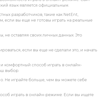
сский язык является официальным.
ных разработчиков, такие как NetEnt,
, если вы еще не готовы играть на реальные
ы, не оставляя своих личных данных. Это
ироваться, если вы еще не сделали это, и начать
 и комфортный способ играть в онлайн-
аш выбор.
но. Не играйте больше, чем вы можете себе
особ играть в онлайн-режиме. Если вы ищете