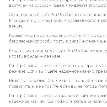
доступен на русском языке, что делает его уд
Официальный сайт Pin Up Casino предлагает иг
Microgaming и Pragmatic Play. Вы можете игра
деньги.
Кроме того, на официальном сайте Pin Up Casino
безопасный способ играть в онлайн-режиме, н
Вход на официальный сайт Pin Up Casino доступе
играть в онлайн-режиме.
Pin Up Casino – это надежный и проверенный 
режиме. Если вы ищете надежное казино, где м
Никогда не забывайте, что игра в онлайн-казин
позволить, и не играйте, если вы не готовы пот
Pin Up Casino – это официальный сайт, котор
надежное казино, где можно играть в онлайн-р