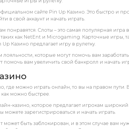
арточные игры и рулетку.
официальном сайте Pin Up Казино. Это быстро и про
ти в свой аккаунт и начать играть.
ам понравятся. Слоты – это самая популярная игра 
аких как NetEnt и Microgaming. Карточные игры, так
n Up Казино предлагает игру в рулетку.
м лояльности, которые могут помочь вам заработат
ут помочь вам увеличить свой банкролл и начать иг
Казино
, где можно играть онлайн, то вы на правом пути. 
 как можно быстрее.
нлайн-казино, которое предлагает игрокам широкий 
вы можете зарегистрироваться и начать играть.
 может быть заблокирован, и в этом случае вам нуж