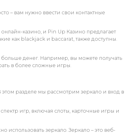
сто – вам нужно ввести свои контактные
в онлайн-казино, и Pin Up Казино предлагает
ие как blackjack и baccarat, также доступны.
ь больше денег. Например, вы можете получать
рать в более сложные игры.
В этом разделе мы рассмотрим зеркало и вход в
спектр игр, включая слоты, карточные игры и
но использовать зеркало. Зеркало – это веб-