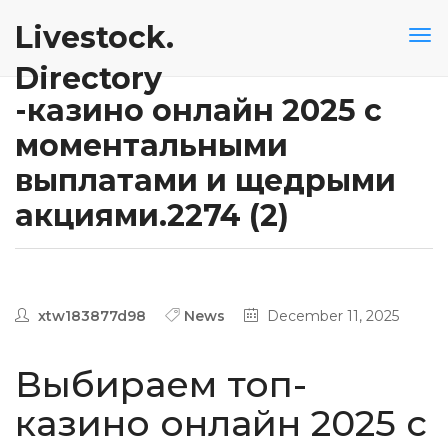
Livestock.
Directory
-казино онлайн 2025 с
моментальными
выплатами и щедрыми
акциями.2274 (2)
xtw183877d98
News
December 11, 2025
Выбираем топ-
казино онлайн 2025 с