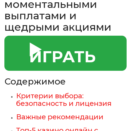
моментальными
выплатами и
щедрыми акциями
▶️
ИГРАТЬ
Содержимое
Критерии выбора:
безопасность и лицензия
Важные рекомендации
Топ-5 казино онлайн с