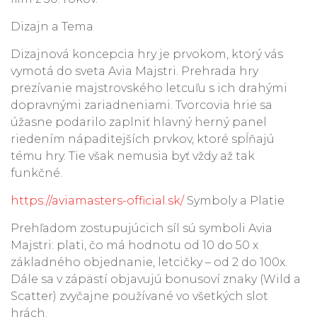
Dizajn a Tema
Dizajnová koncepcia hry je prvokom, ktorý vás
vymotá do sveta Avia Majstri. Prehrada hry
prezívanie majstrovského letcuľu s ich drahými
dopravnými zariadneniami. Tvorcovia hrie sa
úžasne podarilo zaplniť hlavný herný panel
riedením nápaditejších prvkov, ktoré spĺňajú
tému hry. Tie však nemusia byť vždy až tak
funkčné.
https://aviamasters-official.sk/
Symboly a Platie
Prehľadom zostupujúcich síl sú symboli Avia
Majstri: plati, čo má hodnotu od 10 do 50 x
základného objednanie, letcičky – od 2 do 100x.
Dále sa v zápästí objavujú bonusoví znaky (Wild a
Scatter) zvyčajne používané vo všetkých slot
hrách.