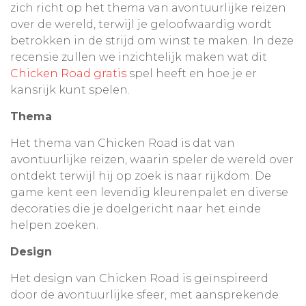
zich richt op het thema van avontuurlijke reizen
over de wereld, terwijl je geloofwaardig wordt
betrokken in de strijd om winst te maken. In deze
recensie zullen we inzichtelijk maken wat dit
Chicken Road gratis
spel heeft en hoe je er
kansrijk kunt spelen.
Thema
Het thema van Chicken Road is dat van
avontuurlijke reizen, waarin speler de wereld over
ontdekt terwijl hij op zoek is naar rijkdom. De
game kent een levendig kleurenpalet en diverse
decoraties die je doelgericht naar het einde
helpen zoeken.
Design
Het design van Chicken Road is geïnspireerd
door de avontuurlijke sfeer, met aansprekende