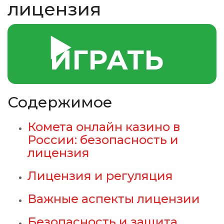
лицензия
▶️
ИГРАТЬ
Содержимое
Комета онлайн казино в
России: безопасность и
лицензия
Лицензия и регуляция
Важные аспекты лицензии
Безопасность и защита