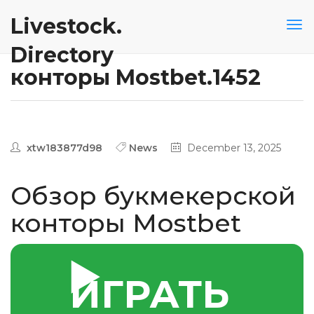
Livestock.
Directory
конторы Mostbet.1452
xtw183877d98
News
December 13, 2025
Обзор букмекерской
конторы Mostbet
▶️
ИГРАТЬ