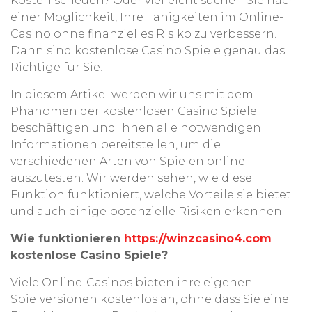
Kosten scheuen? Oder vielleicht suchen Sie nach
einer Möglichkeit, Ihre Fähigkeiten im Online-
Casino ohne finanzielles Risiko zu verbessern.
Dann sind kostenlose Casino Spiele genau das
Richtige für Sie!
In diesem Artikel werden wir uns mit dem
Phänomen der kostenlosen Casino Spiele
beschäftigen und Ihnen alle notwendigen
Informationen bereitstellen, um die
verschiedenen Arten von Spielen online
auszutesten. Wir werden sehen, wie diese
Funktion funktioniert, welche Vorteile sie bietet
und auch einige potenzielle Risiken erkennen.
Wie funktionieren
https://winzcasino4.com
kostenlose Casino Spiele?
Viele Online-Casinos bieten ihre eigenen
Spielversionen kostenlos an, ohne dass Sie eine