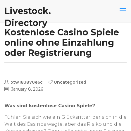
Livestock.
Directory
Kostenlose Casino Spiele
online ohne Einzahlung
oder Registrierung
xtw183870e6c
Uncategorized
January 8, 2026
Was sind kostenlose Casino Spiele?
Fühlen Sie sich wie ein Glücksritter, der sich in die
Welt des Casinos wagte, aber das Risiko und die