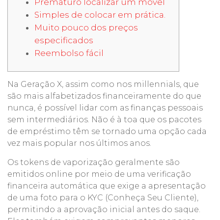
Prematuro localizar um móvel
Simples de colocar em prática.
Muito pouco dos preços
especificados
Reembolso fácil
Na Geração X, assim como nos millennials, que
são mais alfabetizados financeiramente do que
nunca, é possível lidar com as finanças pessoais
sem intermediários. Não é à toa que os pacotes
de empréstimo têm se tornado uma opção cada
vez mais popular nos últimos anos.
Os tokens de vaporização geralmente são
emitidos online por meio de uma verificação
financeira automática que exige a apresentação
de uma foto para o KYC (Conheça Seu Cliente),
permitindo a aprovação inicial antes do saque.