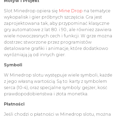
Motyw i Projekt
Slot Minedrop opiera się
Mine Drop
na tematyce
wykopalisk i gier próbnych szczęścia. Gra jest
zaprojektowana tak, aby przypominać klasyczne
gry automatowe z lat 80. i 90., ale również zawiera
wiele nowoczesnych cech i funkcji. W grze można
dostrzec stworzone przez programistów
detalowane grafiki i animacje, które dodatkowo
wyróżniają ją od innych gier.
Symboli
W Minedrop slotu występuje wiele symboli, każde
z jego własną wartością. Są to: karty z symbolem
serca (10-4), oraz specjalne symboly: gejzer, kość
prawdopodobieństwa i złota monetka.
Płatności
Jeśli chodzi o płatności w Minedrop slotu, można