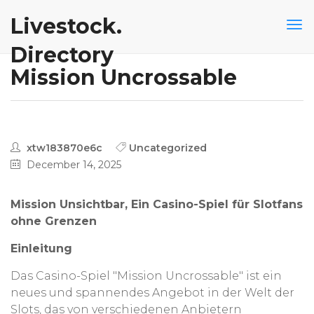
Livestock.
Directory
Mission Uncrossable
xtw183870e6c
Uncategorized
December 14, 2025
Mission Unsichtbar, Ein Casino-Spiel für Slotfans
ohne Grenzen
Einleitung
Das Casino-Spiel "Mission Uncrossable" ist ein
neues und spannendes Angebot in der Welt der
Slots, das von verschiedenen Anbietern