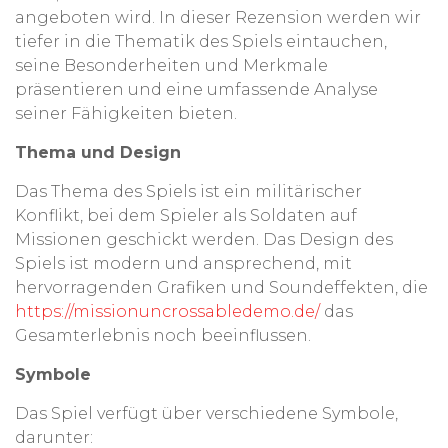
angeboten wird. In dieser Rezension werden wir
tiefer in die Thematik des Spiels eintauchen,
seine Besonderheiten und Merkmale
präsentieren und eine umfassende Analyse
seiner Fähigkeiten bieten.
Thema und Design
Das Thema des Spiels ist ein militärischer
Konflikt, bei dem Spieler als Soldaten auf
Missionen geschickt werden. Das Design des
Spiels ist modern und ansprechend, mit
hervorragenden Grafiken und Soundeffekten, die
https://missionuncrossabledemo.de/
das
Gesamterlebnis noch beeinflussen.
Symbole
Das Spiel verfügt über verschiedene Symbole,
darunter: