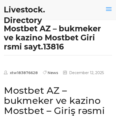
Livestock.
Directory
Mostbet AZ – bukmeker
ve kazino Mostbet Giri
rsmi sayt.13816
xtw183876628
News
December 12, 2025
Mostbet AZ –
bukmeker ve kazino
Mostbet – Giriş rəsmi