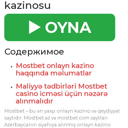
kazinosu
▶️ OYNA
Содержимое
Mostbet onlayn kazino
haqqında məlumatlar
Maliyyə tədbirləri Mostbet
casino icməsi üçün nəzərə
alınmalıdır
Mostbet – bu ən yaxşı onlayn kazino və qeydiyyat
saytıdır. Mostbet.az və mostbet.com saytları
Azerbaycanın siyahıya alınmış onlayn kazino