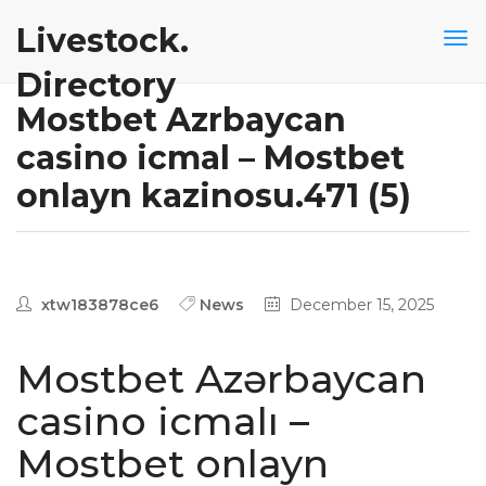
Livestock.
Directory
Mostbet Azrbaycan
casino icmal – Mostbet
onlayn kazinosu.471 (5)
xtw183878ce6
News
December 15, 2025
Mostbet Azərbaycan
casino icmalı –
Mostbet onlayn