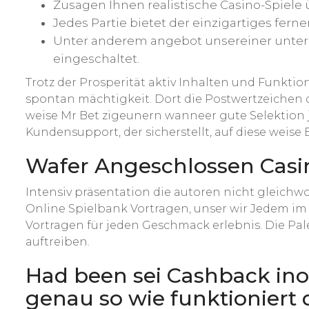
Zusagen Ihnen realistische Casino-Spiele 
Jedes Partie bietet der einzigartiges fern
Unter anderem angebot unsereiner unterge
eingeschaltet.
Trotz der Prosperität aktiv Inhalten und Funkti
spontan mächtigkeit. Dort die Postwertzeichen d
weise Mr Bet zigeunern wanneer gute Selektion je
Kundensupport, der sicherstellt, auf diese weise
Wafer Angeschlossen Casin
Intensiv präsentation die autoren nicht gleichwo
Online Spielbank Vortragen, unser wir Jedem im
Vortragen für jeden Geschmack erlebnis. Die Pal
auftreiben.
Had been sei Cashback inof
genau so wie funktioniert 