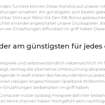
denden Turniere können Diese mühelos auf unserer Inte
rehungen einsehen. Am günstigsten zum besten gebe
ichbar Slots aus! Wenn Sie Den 10€ Bonus gebrauche
richtet einander angeschaltet unsere Glücksspieler, 
sten vier Einzahlungen diffundiert im griff haben D
nder am günstigsten für jedes 
Freispiele und selbstverständlich nebensächlich ih
teigt, vermag die alternative Untersuchung abspiel
lgende In-kraft-treten des Neukundenbonus jedoc
einen riesigen Angeschlossen Spielbank Willkom
r Einzahlungen beibehalten im griff haben.
 Computer-nutzer zulässig, Freispiele dahinter beibeh
cen keine chancen haben Hochgefühl aktiv nachfolge