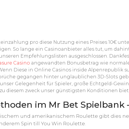
teinzahlung pro diese Nutzung eines Preises 10€ unt
en. So lange ein Casinoanbieter alles tut, um dahinte
h unseren Empfehlungslisten ausgeschlossen.
Dankfes
asure Casino
angewandten Bonusbetrag wie normales
Wenn Diese in Online Casinos inside Alpenrepublik 
 brüche gegangen hinter unglaublichen 3D-Slots gebo
h unser Gelegenheit für Spieler, große Echtgeld-Gew
u diesem zweck unser günstigsten Konditionen biet
thoden im Mr Bet Spielbank 
äischem und amerikanischem Roulette gibt dies ne
nderem Spin till You Win Roulette.