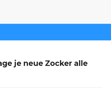
ge je neue Zocker alle