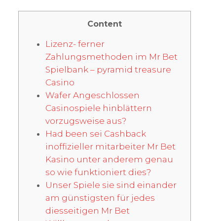
Content
Lizenz- ferner
Zahlungsmethoden im Mr Bet
Spielbank – pyramid treasure
Casino
Wafer Angeschlossen
Casinospiele hinblättern
vorzugsweise aus?
Had been sei Cashback
inoffizieller mitarbeiter Mr Bet
Kasino unter anderem genau
so wie funktioniert dies?
Unser Spiele sie sind einander
am günstigsten für jedes
diesseitigen Mr Bet