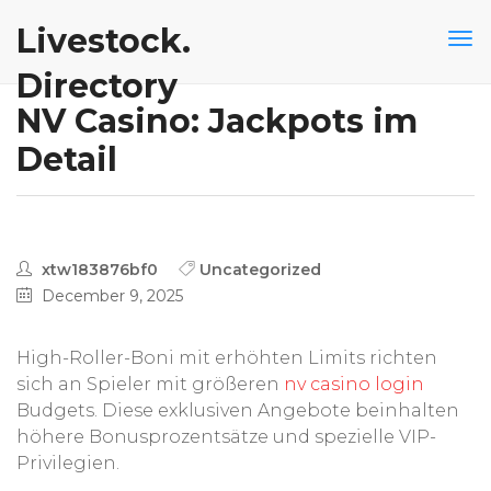
Livestock.
Directory
NV Casino: Jackpots im
Detail
xtw183876bf0
Uncategorized
December 9, 2025
High-Roller-Boni mit erhöhten Limits richten
sich an Spieler mit größeren
nv casino login
Budgets. Diese exklusiven Angebote beinhalten
höhere Bonusprozentsätze und spezielle VIP-
Privilegien.