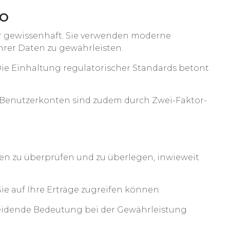
no
ehr gewissenhaft. Sie verwenden moderne
hrer Daten zu gewährleisten.
 Die Einhaltung regulatorischer Standards betont
 Benutzerkonten sind zudem durch Zwei-Faktor-
ten zu überprüfen und zu überlegen, inwieweit
ie auf Ihre Erträge zugreifen können.
heidende Bedeutung bei der Gewährleistung