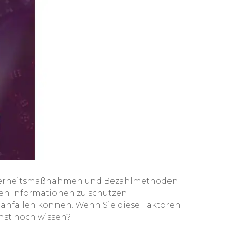
 Sicherheitsmaßnahmen und Bezahlmethoden
len Informationen zu schützen.
anfallen können. Wenn Sie diese Faktoren
onst noch wissen?