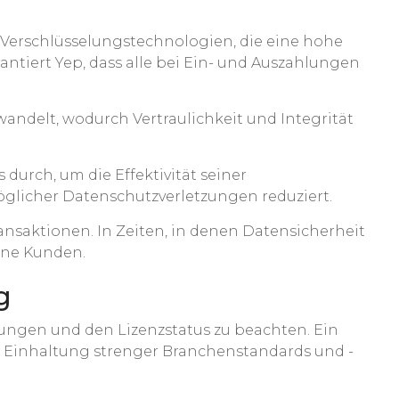
 Verschlüsselungstechnologien, die eine hohe
antiert Yep, dass alle bei Ein- und Auszahlungen
andelt, wodurch Vertraulichkeit und Integrität
durch, um die Effektivität seiner
glicher Datenschutzverletzungen reduziert.
nsaktionen. In Zeiten, in denen Datensicherheit
eine Kunden.
g
mmungen und den Lizenzstatus zu beachten. Ein
ie Einhaltung strenger Branchenstandards und -