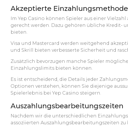
Akzeptierte Einzahlungsmethod
Im Yep Casino können Spieler aus einer Vielzah
gerecht werden. Dazu gehören übliche Kredit- 
bieten.
Visa und Mastercard werden weitgehend akzeptie
und Skrill bieten verbesserte Sicherheit und ras
Zusätzlich bevorzugen manche Spieler möglich
Einzahlungslimits bieten können.
Es ist entscheidend, die Details jeder Zahlungs
Optionen verstehen, können Sie diejenige aussu
Spielerlebnis bei Yep Casino steigern.
Auszahlungsbearbeitungszeiten
Nachdem wir die unterschiedlichen Einzahlungsm
assoziierten Auszahlungsbearbeitungszeiten zu 