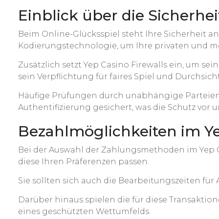
Einblick über die Sicher
Beim Online-Glücksspiel steht Ihre Sicherheit a
Kodierungstechnologie, um Ihre privaten und mo
Zusätzlich setzt Yep Casino Firewalls ein, um s
sein Verpflichtung für faires Spiel und Durchsicht
Häufige Prüfungen durch unabhängige Parteien 
Authentifizierung gesichert, was die Schutz vor
Bezahlmöglichkeiten im Y
Bei der Auswahl der Zahlungsmethoden im Yep Ca
diese Ihren Präferenzen passen.
Sie sollten sich auch die Bearbeitungszeiten fü
Darüber hinaus spielen die für diese Transakt
eines geschützten Wettumfelds.