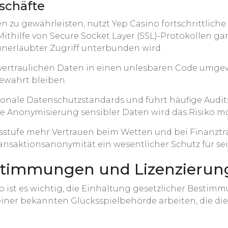
schäfte
 zu gewährleisten, nutzt Yep Casino fortschrittliche
thilfe von Secure Socket Layer (SSL)-Protokollen gar
nerlaubter Zugriff unterbunden wird.
 vertraulichen Daten in einen unlesbaren Code umgew
ewahrt bleiben.
onale Datenschutzstandards und führt häufige Audits 
 Anonymisierung sensibler Daten wird das Risiko mö
sstufe mehr Vertrauen beim Wetten und bei Finanztra
Transaktionsanonymität ein wesentlicher Schutz für s
estimmungen und Lizenzierun
no ist es wichtig, die Einhaltung gesetzlicher Besti
t einer bekannten Glücksspielbehörde arbeiten, die d