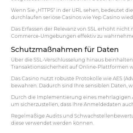
Wenn Sie „HTTPS“ in der URL sehen, bedeutet dies
durchlaufen seriöse Casinos wie Yep Casino wi
Das Erfassen der Relevanz von SSL erhöht nicht 
Commerce-Umgebungen effektiv zu wahrnehm
Schutzmaßnahmen für Daten
Über die SSL-Verschlüsselung hinaus beinhalte
Transaktionssicherheit auf Online-Plattformen w
Das Casino nutzt robuste Protokolle wie AES (Ad
bewahren. Dadurch sind Ihre sensiblen Daten, wi
Durch die Implementierung eines mehrlagigen 
um sicherzustellen, dass Ihre Anmeldedaten auc
Regelmäßige Audits und Schwachstellenbewertun
diese verwendet werden können.