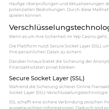
Häufige Überprüfungen und Aktualisierungen de
potenziellen Bedrohungen. Durch diese Maßnahm
spielen können.
Verschlüsselungstechnolog
Wenn es um Ihre Sicherheit im Yep Casino geht, 
Die Plattform nutzt Secure Socket Layer (SSL),
Ihre persönlichen Daten zu sichern.
Darüber hinaus bietet die Sicherung der Anonymit
Finanzaktivitäten privat bleiben.
Secure Socket Layer (SSL)
Während die Sicherung sicherer Online-Transakti
Socket Layer (SSL)-Verschlüsselungstechnologie 
SSL schafft eine sichere Verbindung zwischen I
ausgetauschten Informationen. Dadurch sind priv