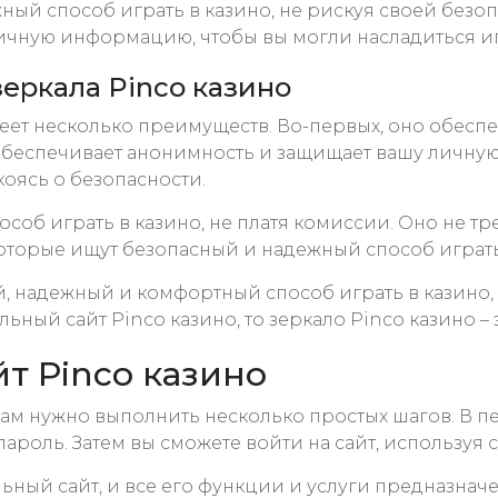
ежный способ играть в казино, не рискуя своей бе
чную информацию, чтобы вы могли насладиться игр
еркала Pinco казино
ет несколько преимуществ. Во-первых, оно обеспеч
о обеспечивает анонимность и защищает вашу личну
коясь о безопасности.
пособ играть в казино, не платя комиссии. Оно не тр
оторые ищут безопасный и надежный способ играть
ый, надежный и комфортный способ играть в казино,
й сайт Pinco казино, то зеркало Pinco казино – эт
т Pinco казино
вам нужно выполнить несколько простых шагов. В п
пароль. Затем вы сможете войти на сайт, используя 
ьный сайт, и все его функции и услуги предназначе