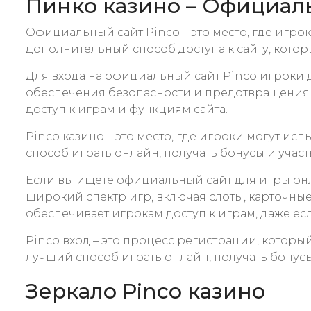
Пинко казино – Официаль
Официальный сайт Pinco – это место, где игрок
дополнительный способ доступа к сайту, котор
Для входа на официальный сайт Pinco игроки
обеспечения безопасности и предотвращения м
доступ к играм и функциям сайта.
Pinco казино – это место, где игроки могут ис
способ играть онлайн, получать бонусы и участ
Если вы ищете официальный сайт для игры онл
широкий спектр игр, включая слоты, карточные 
обеспечивает игрокам доступ к играм, даже е
Pinco вход – это процесс регистрации, которы
лучший способ играть онлайн, получать бонусы
Зеркало Pinco казино