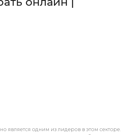
ать онлайн |
но является одним из лидеров в этом секторе.