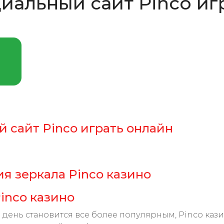
иальный сайт Pinco игр
 сайт Pinco играть онлайн
я зеркала Pinco казино
inco казино
день становится все более популярным, Pinco кази