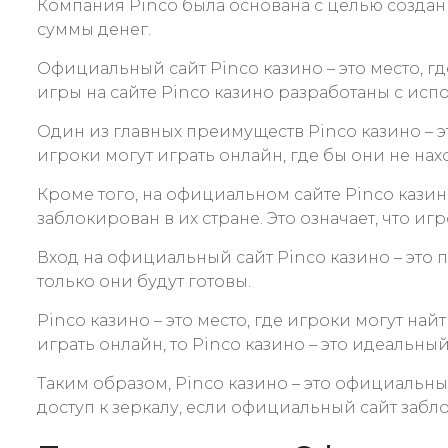
Компания Pinco была основана с целью созда
суммы денег.
Официальный сайт Pinco казино – это место, гд
игры на сайте Pinco казино разработаны с ис
Один из главных преимуществ Pinco казино – эт
игроки могут играть онлайн, где бы они не нах
Кроме того, на официальном сайте Pinco казин
заблокирован в их стране. Это означает, что и
Вход на официальный сайт Pinco казино – это п
только они будут готовы.
Pinco казино – это место, где игроки могут н
играть онлайн, то Pinco казино – это идеальны
Таким образом, Pinco казино – это официальн
доступ к зеркалу, если официальный сайт забл