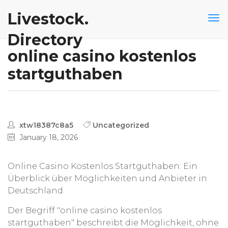
Livestock.
Directory
online casino kostenlos
startguthaben
xtw18387c8a5
Uncategorized
January 18, 2026
Online Casino Kostenlos Startguthaben: Ein
Überblick über Möglichkeiten und Anbieter in
Deutschland
Der Begriff "online casino kostenlos
startguthaben" beschreibt die Möglichkeit, ohne