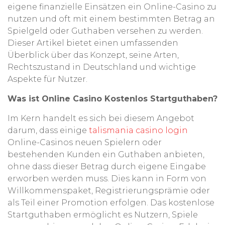
eigene finanzielle Einsätzen ein Online-Casino zu
nutzen und oft mit einem bestimmten Betrag an
Spielgeld oder Guthaben versehen zu werden.
Dieser Artikel bietet einen umfassenden
Überblick über das Konzept, seine Arten,
Rechtszustand in Deutschland und wichtige
Aspekte für Nutzer.
Was ist Online Casino Kostenlos Startguthaben?
Im Kern handelt es sich bei diesem Angebot
darum, dass einige
talismania casino login
Online-Casinos neuen Spielern oder
bestehenden Kunden ein Guthaben anbieten,
ohne dass dieser Betrag durch eigene Eingabe
erworben werden muss. Dies kann in Form von
Willkommenspaket, Registrierungsprämie oder
als Teil einer Promotion erfolgen. Das kostenlose
Startguthaben ermöglicht es Nutzern, Spiele