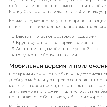
службу поддержки, доступную по электронной 
любые ваши вопросы и помочь решить любые п
Money Casino адаптирован для мобильных устр
Кроме того, казино регулярно проводит акции 
надежная и проверенная платформа, предлага
Быстрый ответ операторов поддержки
Круглосуточная поддержка клиентов
Адаптация под мобильные устройства
Регулярные бонусы и акции
Мобильная версия и приложен
В современном мире мобильные устройства ст
удобную мобильную версию сайта, адаптирова
месте и в любое время, не привязываясь к ком
скачиваемые приложения для устройств на базе
предлагают еще большую удобство и скорость 
Мобильная версия и приложения Dragon Mone