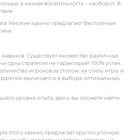
ольше, а низкая волатильность – наоборот. В-
твие.
та. Многие казино предлагают бесплатные
гами.
 и навыков. Существует множество различных
и одна стратегия не гарантирует 100% успех.
оличество игроков за столом, их стиль игры и
стратегия заключается в выборе оптимальных
шего уровня опыта, здесь вы сможете найти
ля этого казино предлагает круглосуточную