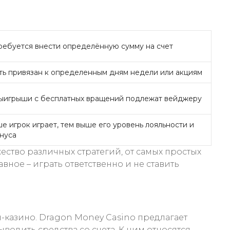
ребуется внести определённую сумму на счет
ь привязан к определенным дням недели или акциям
ыигрыши с бесплатных вращений подлежат вейджеру
е игрок играет, тем выше его уровень лояльности и
нуса
ство различных стратегий, от самых простых
вное – играть ответственно и не ставить
-казино. Dragon Money Casino предлагает
одить средства со счета. К ним относятся