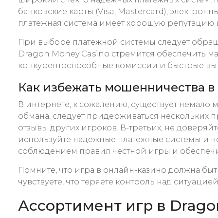
банковские карты (Visa, Mastercard), электронн
платежная система имеет хорошую репутацию 
При выборе платежной системы следует обраща
Dragon Money Casino стремится обеспечить ма
конкурентоспособные комиссии и быстрые вы
Как избежать мошенничества в
В интернете, к сожалению, существует немало
обмана, следует придерживаться нескольких пр
отзывы других игроков. В-третьих, не доверя
используйте надежные платежные системы и н
соблюдением правил честной игры и обеспечи
Помните, что игра в онлайн-казино должна быть
чувствуете, что теряете контроль над ситуацие
Ассортимент игр в Drago