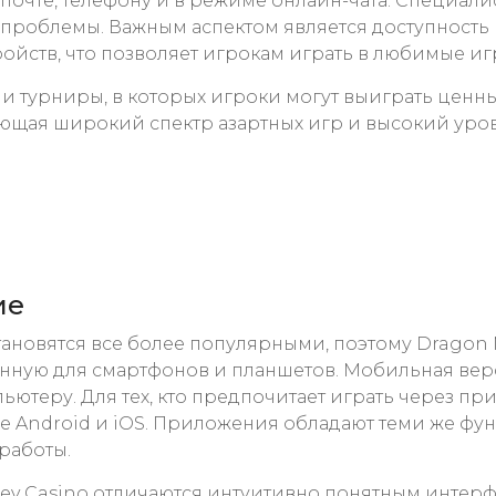
почте, телефону и в режиме онлайн-чата. Специали
роблемы. Важным аспектом является доступность 
ойств, что позволяет игрокам играть в любимые иг
и турниры, в которых игроки могут выиграть ценны
ющая широкий спектр азартных игр и высокий уро
ие
ановятся все более популярными, поэтому Dragon 
нную для смартфонов и планшетов. Мобильная вер
пьютеру. Для тех, кто предпочитает играть через п
 Android и iOS. Приложения обладают теми же функ
работы.
y Casino отличаются интуитивно понятным интерф