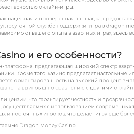
 безопасностью онлайн-игры.
как надежная и проверенная площадка, предостав
углосуточной службе поддержки, игра в dragon mon
ависимо от вашего опыта в азартных играх, здесь в
asino и его особенности?
н-платформа, предлагающая широкий спектр азартны
ки. Кроме того, казино предлагает настольные игры
тся ориентированность на высокий процент выплат
й шанс на выигрыш по сравнению с другими онлайн-
 лицензии, что гарантирует честность и прозрачно
й, осуществляемых с использованием современных 
ых и постоянных игроков, что делает игру еще бол
гаемые Dragon Money Casino: