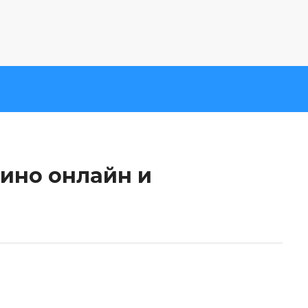
зино онлайн и