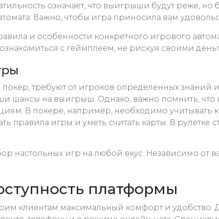
тильность означает, что выигрыши будут реже, но б
втомата. Важно, чтобы игра приносила вам удовольс
авила и особенности конкретного игрового автома
ознакомиться с геймплеем, не рискуя своими день
гры
 и покер, требуют от игроков определенных знаний
ши шансы на выигрыш. Однако, важно помнить, что н
оциям. В покере, например, необходимо учитывать к
ть правила игры и уметь считать карты. В рулетке 
р настольных игр на любой вкус. Независимо от ва
оступность платформы
оим клиентам максимальный комфорт и удобство. Д