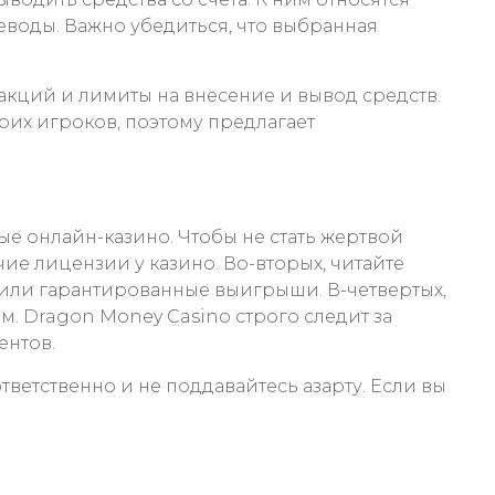
переводы. Важно убедиться, что выбранная
кций и лимиты на внесение и вывод средств.
их игроков, поэтому предлагает
е онлайн-казино. Чтобы не стать жертвой
ие лицензии у казино. Во-вторых, читайте
 или гарантированные выигрыши. В-четвертых,
. Dragon Money Casino строго следит за
ентов.
тветственно и не поддавайтесь азарту. Если вы