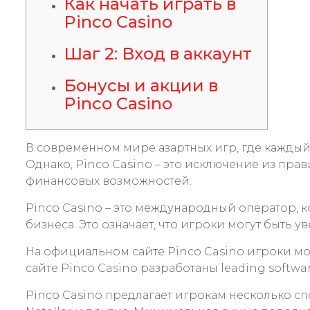
Как начать играть в
Pinco Casino
Шаг 2: Вход в аккаунт
Бонусы и акции в
Pinco Casino
В современном мире азартных игр, где кажды
Однако, Pinco Casino – это исключение из пра
финансовых возможностей.
Pinco Casino – это международный оператор, к
бизнеса. Это означает, что игроки могут быть
На официальном сайте Pinco Casino игроки мог
сайте Pinco Casino разработаны leading softwa
Pinco Casino предлагает игрокам несколько сп