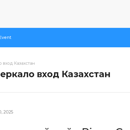
Event
о вход Казахстан
зеркало вход Казахстан
, 2025