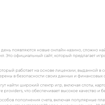
й день появляются новые онлайн-казино, сложно н
вил. Это официальный сайт, который предлагает иг
оторый работает на основе лицензии, выданной в 
 уверены в безопасности своих данных и финансовых
ут найти широкий спектр игр, включая слоты, карто
re providers, что обеспечивает высокое качество и б
особов пополнения счета, включая популярные плате