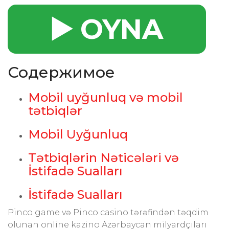
▶️ OYNA
Содержимое
Mobil uyğunluq və mobil
tətbiqlər
Mobil Uyğunluq
Tətbiqlərin Nəticələri və
İstifadə Sualları
İstifadə Sualları
Pinco game və Pinco casino tərəfindən təqdim
olunan online kazino Azərbaycan milyardçıları