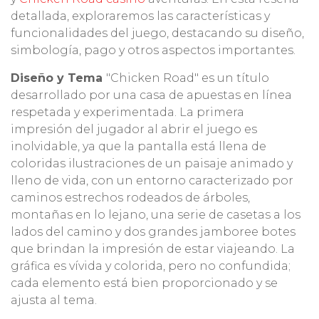
detallada, exploraremos las características y
funcionalidades del juego, destacando su diseño,
simbología, pago y otros aspectos importantes.
Diseño y Tema
"Chicken Road" es un título
desarrollado por una casa de apuestas en línea
respetada y experimentada. La primera
impresión del jugador al abrir el juego es
inolvidable, ya que la pantalla está llena de
coloridas ilustraciones de un paisaje animado y
lleno de vida, con un entorno caracterizado por
caminos estrechos rodeados de árboles,
montañas en lo lejano, una serie de casetas a los
lados del camino y dos grandes jamboree botes
que brindan la impresión de estar viajeando. La
gráfica es vívida y colorida, pero no confundida;
cada elemento está bien proporcionado y se
ajusta al tema.