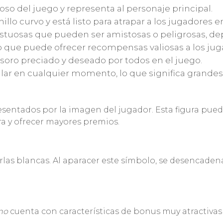
ioso del juego y representa al personaje principal.
illo curvo y está listo para atrapar a los jugadores 
jestuosas que pueden ser amistosas o peligrosas, de
o que puede ofrecer recompensas valiosas a los jug
esoro preciado y deseado por todos en el juego.
allar en cualquier momento, lo que significa grande
resentados por la imagen del jugador. Esta figura pue
 y ofrecer mayores premios.
rlas blancas. Al aparacer este símbolo, se desencade
ino
cuenta con características de bonus muy atractivas 