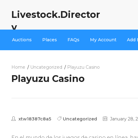
Livestock.Director
y
Auctions
Places
FAQs
My Account
Add 
Home
Uncategorized
Playuzu Casino
Playuzu Casino
xtw18387c8a5
Uncategorized
January 28, 
En el mundo de los juegos de casino en línea, h