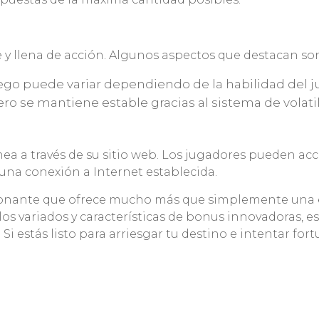
 y llena de acción. Algunos aspectos que destacan so
uego puede variar dependiendo de la habilidad del j
inero se mantiene estable gracias al sistema de vola
ínea a través de su sitio web. Los jugadores pueden a
una conexión a Internet establecida.
onante que ofrece mucho más que simplemente una ex
os variados y características de bonus innovadoras, e
. Si estás listo para arriesgar tu destino e intentar 