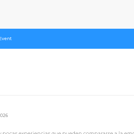
Event
2026
ay pocas experiencias que pueden compararse a la emo