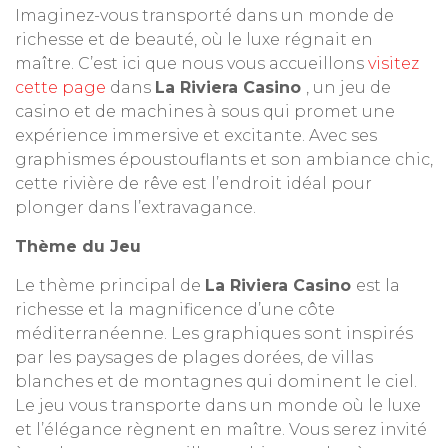
Imaginez-vous transporté dans un monde de
richesse et de beauté, où le luxe régnait en
maître. C’est ici que nous vous accueillons
visitez
cette page
dans
La Riviera Casino
, un jeu de
casino et de machines à sous qui promet une
expérience immersive et excitante. Avec ses
graphismes époustouflants et son ambiance chic,
cette rivière de rêve est l’endroit idéal pour
plonger dans l’extravagance.
Thème du Jeu
Le thème principal de
La Riviera Casino
est la
richesse et la magnificence d’une côte
méditerranéenne. Les graphiques sont inspirés
par les paysages de plages dorées, de villas
blanches et de montagnes qui dominent le ciel.
Le jeu vous transporte dans un monde où le luxe
et l’élégance règnent en maître. Vous serez invité