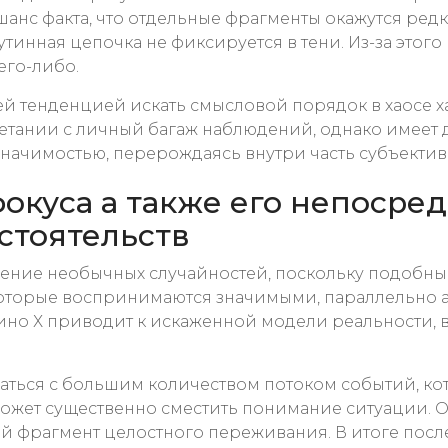
анс факта, что отдельные фрагменты окажутся редк
тинная цепочка не фиксируется в тени. Из-за этого
го-либо.
ей тенденцией искать смысловой порядок в хаосе х
тании с личный багаж наблюдений, однако имеет де
значимостью, перерождаясь внутри часть субъекти
окуса а также его непосре
стоятельств
щение необычных случайностей, поскольку подобн
которые воспринимаются значимыми, параллельно а
ино Х приводит к искаженной модели реальности, в
ваться с большим количеством потоком событий, ко
может существенно сместить понимание ситуации. 
й фрагмент целостного переживания. В итоге пос