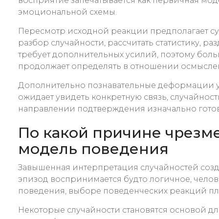
восприятие запечатывается как первичная мод
эмоциональной схемы.
Пересмотр исходной реакции предполагает су
разбор случайности, рассчитать статистику, р
требует дополнительных усилий, поэтому бол
продолжает определять в отношении осмыслен
Дополнительно познавательные деформации ук
ожидает увидеть конкретную связь, случайнос
направлении подтверждения изначально готово
По какой причине чрезме
модель поведения
Завышенная интерпретация случайностей созд
эпизод воспринимается будто логичное, челов
поведения, выборе поведенческих реакций п
Некоторые случайности становятся основой дл