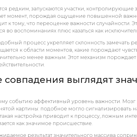
ется редким, запускаются участки, контролирующие
ает момент, порождая ощущение повышенной важно
ит к тому, что переоценке важности случайности. Э
ся во воспоминаниях плюс казаться как исключител
обный процесс укрепляет склонность замечать ре
ается к области моментов, какие порождают чувст
чительно менее важным. Этот механизм порождает у
ействительности.
е совпадения выглядят зна
тому событию аффективный уровень важности. Моз
нятой картины: подобное могло сигнализировать н
 такая настройка приводит к процессу, ложным инт
ается как значимое происшествие.
ожидаемое результат значительного массива сопр