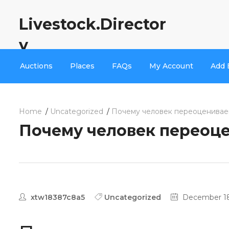
Livestock.Director
y
Auctions
Places
FAQs
My Account
Add 
Home
Uncategorized
Почему человек переоценивае
Почему человек переоц
xtw18387c8a5
Uncategorized
December 18