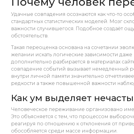
Почему человек пер
Удачные совпадения осознаются как что-то осо
стандартных статистических моделей. Мозг скл
важности случившегося. Подобное создаёт ощу
обстоятельств.
Такая переоценка основана на сочетании эво
желании искать логические зависимости даже в 
дополнительно разбирается в материалах сай
совпадение событий вызывает немедленный реа
внутри личной памяти значительно отчетливее
редкости а также повышенной важности наблю
Как ум выделяет нечаст
Человеческое переживание организовано име
Это объясняется c тем, что процессом выборо
реагируя по отношению к отклонения от прив
обособляется среди массе информации.