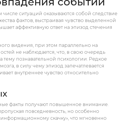
овпадения событий
ем числе ситуаций оказываются собой следствие
жества фактов, выстраивая чувство выделенной
ышает аффективную ответ на эпизод стечения
ого видения, при этом параллельно на
остей не наблюдается, что, в свою очередь
на тему познавательной психологии. Редкое
зга, в силу чему эпизод запечатлевается
ивает внутреннее чувство относительно
ых
ные факты получают повышенное внимание.
 пропуская повседневность, но особенно
«информационному скачку», что мгновенно