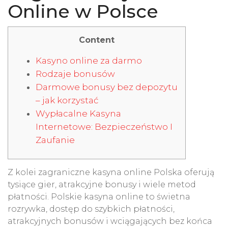
Online w Polsce
Content
Kasyno online za darmo
Rodzaje bonusów
Darmowe bonusy bez depozytu
– jak korzystać
Wypłacalne Kasyna
Internetowe: Bezpieczeństwo I
Zaufanie
Z kolei zagraniczne kasyna online Polska oferują
tysiące gier, atrakcyjne bonusy i wiele metod
płatności. Polskie kasyna online to świetna
rozrywka, dostęp do szybkich płatności,
atrakcyjnych bonusów i wciągających bez końca