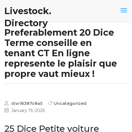
Livestock.
Directory
Preferablement 20 Dice
Terme conseille en
tenant CT En ligne
represente le plaisir que
propre vaut mieux !
xtw18387c8a5
Uncategorized
January 19, 2026
25 Dice Petite voiture