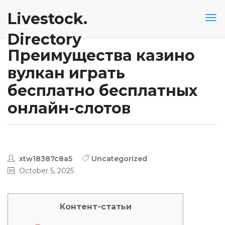
Livestock.
Directory
Преимущества казино
вулкан играть
бесплатно бесплатных
онлайн-слотов
xtw18387c8a5
Uncategorized
October 5, 2025
Контент-статьи