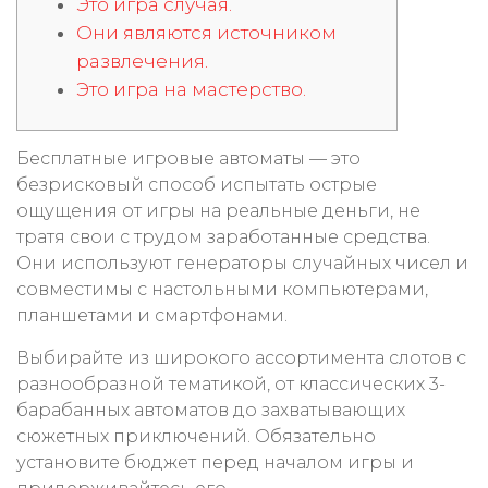
Это игра случая.
Они являются источником
развлечения.
Это игра на мастерство.
Бесплатные игровые автоматы — это
безрисковый способ испытать острые
ощущения от игры на реальные деньги, не
тратя свои с трудом заработанные средства.
Они используют генераторы случайных чисел и
совместимы с настольными компьютерами,
планшетами и смартфонами.
Выбирайте из широкого ассортимента слотов с
разнообразной тематикой, от классических 3-
барабанных автоматов до захватывающих
сюжетных приключений.
Обязательно
установите бюджет перед началом игры и