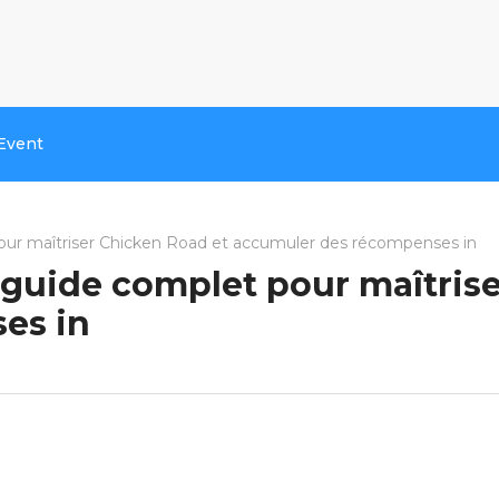
Event
pour maîtriser Chicken Road et accumuler des récompenses in
 guide complet pour maîtris
es in