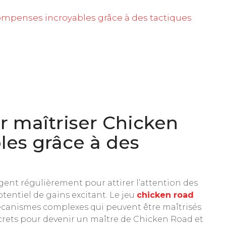
ompenses incroyables grâce à des tactiques
r maîtriser Chicken
es grâce à des
gent régulièrement pour attirer l’attention des
tentiel de gains excitant. Le jeu
chicken road
 mécanismes complexes qui peuvent être maîtrisés
crets pour devenir un maître de Chicken Road et