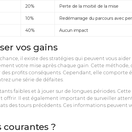
20%
Perte de la moitié de la mise
10%
Redémarrage du parcours avec per
40%
Aucun impact
ser vos gains
hance, il existe des stratégies qui peuvent vous aider 
ement votre mise après chaque gain. Cette méthode,
r des profits conséquents. Cependant, elle comporte é
trez une série de défaites.
tants faibles et à jouer sur de longues périodes. Cet
t offrir. Il est également important de surveiller attent
tats des tours précédents. Ces informations peuvent vo
s courantes ?