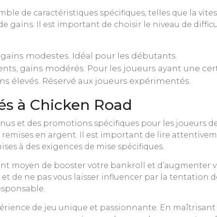
mble de caractéristiques spécifiques, telles que la vi
de gains. Il est important de choisir le niveau de diffi
gains modestes. Idéal pour les débutants.
ents, gains modérés. Pour les joueurs ayant une cer
ins élevés. Réservé aux joueurs expérimentés.
iés à Chicken Road
us et des promotions spécifiques pour les joueurs d
 remises en argent. Il est important de lire attentiv
mises à des exigences de mise spécifiques.
nt moyen de booster votre bankroll et d’augmenter v
et de ne pas vous laisser influencer par la tentation 
responsable.
érience de jeu unique et passionnante. En maîtrisant 