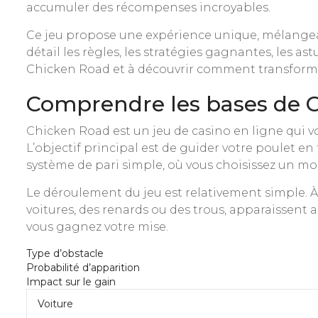
accumuler des récompenses incroyables.
Ce jeu propose une expérience unique, mélangeant
détail les règles, les stratégies gagnantes, les as
Chicken Road et à découvrir comment transformer
Comprendre les bases de 
Chicken Road est un jeu de casino en ligne qui 
L’objectif principal est de guider votre poulet en 
système de pari simple, où vous choisissez un mon
Le déroulement du jeu est relativement simple. À 
voitures, des renards ou des trous, apparaissent alé
vous gagnez votre mise.
Type d’obstacle
Probabilité d’apparition
Impact sur le gain
Voiture