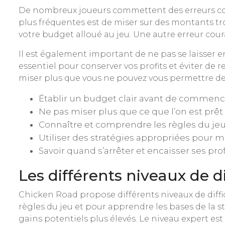
De nombreux joueurs commettent des erreurs cour
plus fréquentes est de miser sur des montants tro
votre budget alloué au jeu. Une autre erreur cour
Il est également important de ne pas se laisser e
essentiel pour conserver vos profits et éviter de
miser plus que vous ne pouvez vous permettre de
Établir un budget clair avant de commence
Ne pas miser plus que ce que l’on est prêt 
Connaître et comprendre les règles du jeu
Utiliser des stratégies appropriées pour m
Savoir quand s’arrêter et encaisser ses prof
Les différents niveaux de di
Chicken Road propose différents niveaux de diffic
règles du jeu et pour apprendre les bases de la st
gains potentiels plus élevés. Le niveau expert es