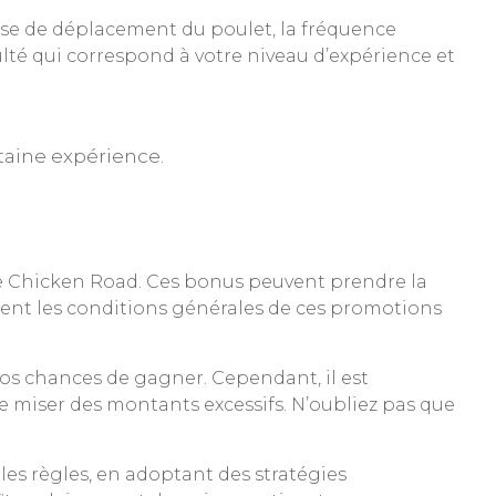
tesse de déplacement du poulet, la fréquence
culté qui correspond à votre niveau d’expérience et
taine expérience.
e Chicken Road. Ces bonus peuvent prendre la
ement les conditions générales de ces promotions
os chances de gagner. Cependant, il est
de miser des montants excessifs. N’oubliez pas que
les règles, en adoptant des stratégies