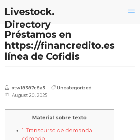
Livestock.
Directory
Préstamos en
https://financredito.es
línea de Cofidis
xtw18387c8a5
Uncategorized
August 20, 2025
Material sobre texto
1. Transcurso de demanda
cómodo