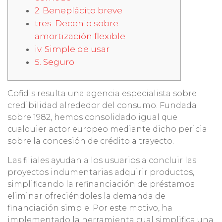
2. Beneplácito breve
tres. Decenio sobre
amortización flexible
iv. Simple de usar
5. Seguro
Cofidis resulta una agencia especialista sobre
credibilidad alrededor del consumo. Fundada
sobre 1982, hemos consolidado igual que
cualquier actor europeo mediante dicho pericia
sobre la concesión de crédito a trayecto.
Las filiales ayudan a los usuarios a concluir las
proyectos indumentarias adquirir productos,
simplificando la refinanciación de préstamos
eliminar ofreciéndoles la demanda de
financiación simple.
Por este motivo, ha
implementado la herramienta cual simplifica una