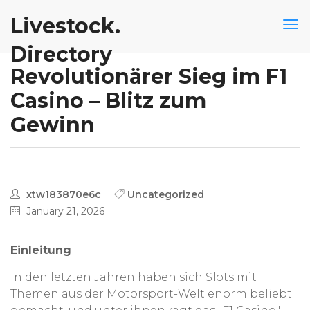
Livestock.
Directory
Revolutionärer Sieg im F1
Casino – Blitz zum
Gewinn
xtw183870e6c
Uncategorized
January 21, 2026
Einleitung
In den letzten Jahren haben sich Slots mit
Themen aus der Motorsport-Welt enorm beliebt