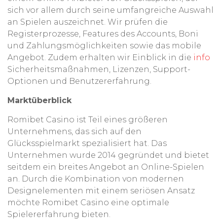
sich vor allem durch seine umfangreiche Auswahl
an Spielen auszeichnet. Wir prüfen die
Registerprozesse, Features des Accounts, Boni
und Zahlungsmöglichkeiten sowie das mobile
Angebot. Zudem erhalten wir Einblick in die
info
Sicherheitsmaßnahmen, Lizenzen, Support-
Optionen und Benutzererfahrung.
Marktüberblick
Romibet Casino ist Teil eines größeren
Unternehmens, das sich auf den
Glücksspielmarkt spezialisiert hat. Das
Unternehmen wurde 2014 gegründet und bietet
seitdem ein breites Angebot an Online-Spielen
an. Durch die Kombination von modernen
Designelementen mit einem seriösen Ansatz
möchte Romibet Casino eine optimale
Spielererfahrung bieten.