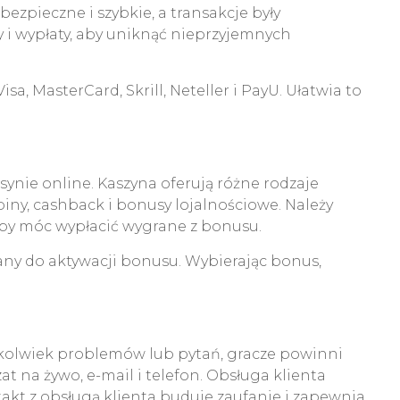
bezpieczne i szybkie, a transakcje były
 i wypłaty, aby uniknąć nieprzyjemnych
a, MasterCard, Skrill, Neteller i PayU. Ułatwia to
ynie online. Kaszyna oferują różne rodzaje
iny, cashback i bonusy lojalnościowe. Należy
aby móc wypłacić wygrane z bonusu.
y do aktywacji bonusu. Wybierając bonus,
hkolwiek problemów lub pytań, gracze powinni
 na żywo, e-mail i telefon. Obsługa klienta
akt z obsługą klienta buduje zaufanie i zapewnia