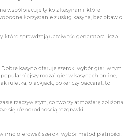
a współpracuje tylko z kasynami, które
swobodne korzystanie z usług kasyna, bez obaw o
 które sprawdzają uczciwość generatora liczb
 Dobre kasyno oferuje szeroki wybór gier, w tym
jpopularniejszy rodzaj gier w kasynach online,
k ruletka, blackjack, poker czy baccarat, to
asie rzeczywistym, co tworzy atmosferę zbliżoną
zyć się różnorodnością rozgrywki.
winno oferować szeroki wybór metod płatności,