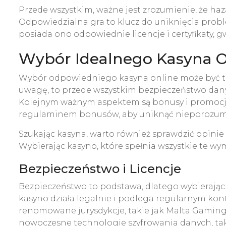
Przede wszystkim, ważne jest zrozumienie, że haz
Odpowiedzialna gra to klucz do uniknięcia probl
posiada ono odpowiednie licencje i certyfikaty, 
Wybór Idealnego Kasyna O
Wybór odpowiedniego kasyna online może być tru
uwagę, to przede wszystkim bezpieczeństwo danych
Kolejnym ważnym aspektem są bonusy i promocje,
regulaminem bonusów, aby uniknąć nieporozum
Szukając kasyna, warto również sprawdzić opinie 
Wybierając kasyno, które spełnia wszystkie te w
Bezpieczeństwo i Licencje
Bezpieczeństwo to podstawa, dlatego wybierając 
kasyno działa legalnie i podlega regularnym kon
renomowane jurysdykcje, takie jak Malta Gaming
nowoczesne technologie szyfrowania danych, taki