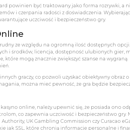
ard powinien być traktowany jako forma rozrywki, a n
emów i czerpania radości z doświadczenia. Wybierając
gwarantujące uczciwość i bezpieczeństwo gry.
nline
dny ze względu na ogromną ilość dostępnych opcji. K
 i środków, licencja, dostępność ulubionych gier, me
 które mogą znacznie zwiększyć szanse na wygraną. N
ień.
innych graczy, co pozwoli uzyskać obiektywny obraz o
ymagania, można mieć pewność, że gra będzie bezpiecz
kasyno online, należy upewnić się, że posiada ono odp
trolom, co zapewnia uczciwość i bezpieczeństwo gry. 
 Authority, UK Gambling Commission czy Curacao eGa
e jak SSL, które chronią informacje personalne i fina