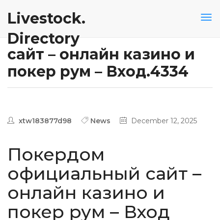
Livestock.
Directory
сайт – онлайн казино и
покер рум – Вход.4334
xtw183877d98
News
December 12, 2025
Покердом
официальный сайт –
онлайн казино и
покер рум – Вход