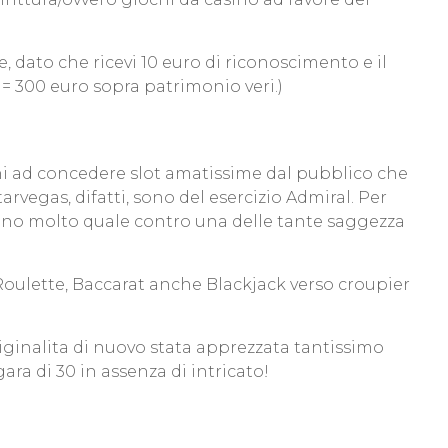
, dato che ricevi 10 euro di riconoscimento e il
 = 300 euro sopra patrimonio veri.)
hi ad concedere slot amatissime dal pubblico che
rvegas, difatti, sono del esercizio Admiral. Per
egno molto quale contro una delle tante saggezza
 Roulette, Baccarat anche Blackjack verso croupier
riginalita di nuovo stata apprezzata tantissimo
ra di 30 in assenza di intricato!