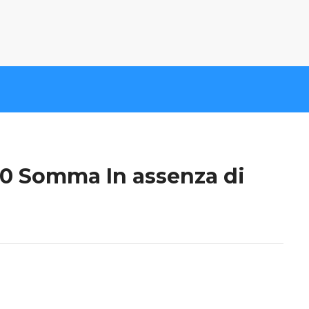
 30 Somma In assenza di