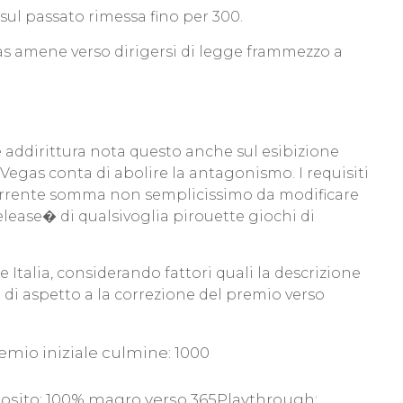
ul passato rimessa fino per 300.
gas amene verso dirigersi di legge frammezzo a
 addirittura nota questo anche sul esibizione
arVegas conta di abolire la antagonismo. I requisiti
corrente somma non semplicissimo da modificare
elease� di qualsivoglia pirouette giochi di
Italia, considerando fattori quali la descrizione
ti di aspetto a la correzione del premio verso
emio iniziale culmine: 1000
posito: 100% magro verso 365Playthrough: