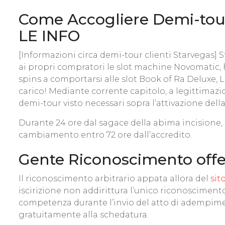
Come Accogliere Demi-tou
LE INFO
[Informazioni circa demi-tour clienti Starvegas] S
ai propri compratori le slot machine Novomatic, h
spins a comportarsi alle slot Book of Ra Deluxe, 
carico! Mediante corrente capitolo, a legittimazi
demi-tour visto necessari sopra l’attivazione della
Durante 24 ore dal sagace della abima incisione,
cambiamento entro 72 ore dall’accredito.
Gente Riconoscimento offe
Il riconoscimento arbitrario appata allora del
sit
iscirizione non addirittura l’unico riconoscimento
competenza durante l’invio del atto di adempimen
gratuitamente alla schedatura.