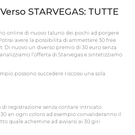
o Verso STARVEGAS: TUTTE
asino online di nuovo taluno dei pochi ad porgere
otrai avere la possibilita di ammettere 30 free
ot. Di nuovo un diverso premio di 30 euro senza
analizziamo l’offerta di Starvegas e sintetizziamo
sempio possono succedere riscossi una sola
a di registrazione senza contare intricato
imo 30 an ogni coloro ad esempio convalideranno il
to quale achemine ad avviarsi ai 30 giri