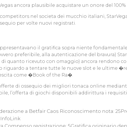
egas ancora plausibile acquistare un onore del 100% s
 competitors nel societa dei mucchio italiani, StarVe
equio per volte nuovi registrati.
appresentavano il gratifica sopra niente fondamentale
(ovvero preferibile, alla autenticazione del bravura) St
rto di quanto ricevuto con omaggio) ancora rendono 
o riguardo a tentare tutte le nuove slot e le ultime �r
 mescita come �Book of the Ra�.
ferte di ossequio dei migliori tonaca online mediante 
le, l’offerta di giochi disponibili addirittura i requisi
derazione a Betfair Caos Riconoscimento nota: 25Pr
:InfoLink
 Compenso registrazione: 5Gratifica originario de