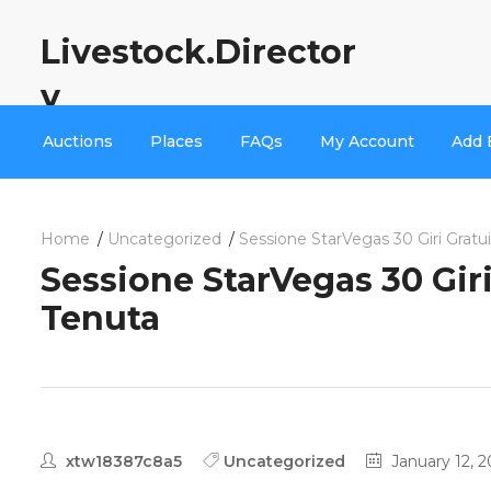
Livestock.Director
y
Auctions
Places
FAQs
My Account
Add 
Home
Uncategorized
Sessione StarVegas 30 Giri Grat
Sessione StarVegas 30 Gir
Tenuta
xtw18387c8a5
Uncategorized
January 12, 