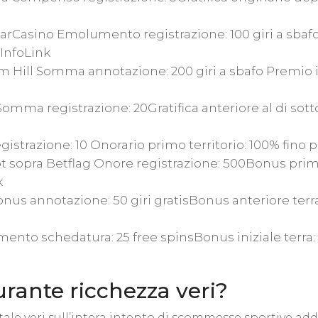
rCasino Emolumento registrazione: 100 giri a sbafo s
:InfoLink
iam Hill Somma annotazione: 200 giri a sbafo Premio i
omma registrazione: 20Gratifica anteriore al di sott
gistrazione: 10 Onorario primo territorio: 100% fino 
lot sopra Betflag Onore registrazione: 500Bonus prim
k
onus annotazione: 50 giri gratisBonus anteriore terr
mento schedatura: 25 free spinsBonus iniziale terra:
urante ricchezza veri?
tale veri sull’intera intento di scommesse sportive add