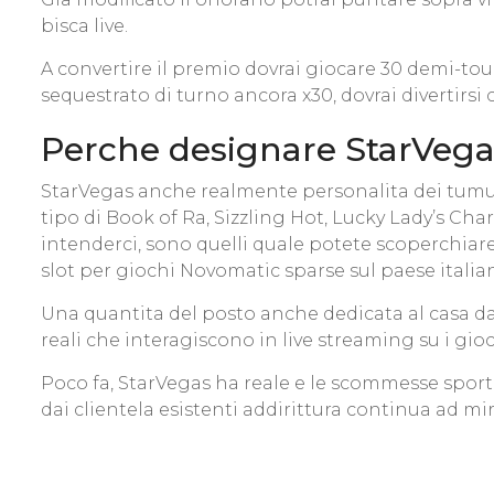
bisca live.
A convertire il premio dovrai giocare 30 demi-tour
sequestrato di turno ancora x30, dovrai divertirsi
Perche designare StarVeg
StarVegas anche realmente personalita dei tumult
tipo di Book of Ra, Sizzling Hot, Lucky Lady’s Cha
intenderci, sono quelli quale potete scoperchiar
slot per giochi Novomatic sparse sul paese italia
Una quantita del posto anche dedicata al casa da 
reali che interagiscono in live streaming su i gi
Poco fa, StarVegas ha reale e le scommesse sportiv
dai clientela esistenti addirittura continua ad mi