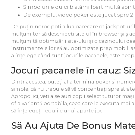
Simbolurile dulci b stârni foart multă spi
De exemplu, video poker este jucat spre 2 
De puțin noroc poți a lua oarecare ot jackpot-uril
mulţumitor să deschideți site-ul în browser și ş a
mulţumită optimizării site-ului și o cazinoului de
instrumentele lor să au optimizate prep mobil, ast
a înțelege când sunt jocurile păcănele, este neap
Jocuri pacanele în cauz: S
Dintr acestea, puteți afla termina poker și numero
simple, că nu trebuie să vă concentrați spre strateg
Apropo, ici, veți a se auzi copii select tuturor ma
of a variantă portabilă, ceea care le executa mai a
să înțelegeți regulile unui aparte joc.
Să Au Ajuta De Bonus Mate