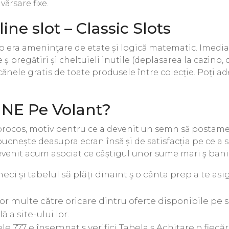
vărsare fixe.
ne slot – Classic Slots
no era ameninţare de etate și logică matematic. Imediat
ş pregătiri și cheltuieli inutile (deplasarea la cazino,
cănele gratis de toate produsele între colecție. Poți a
NE Pe Volant?
norocos, motiv pentru ce a devenit un semn să postame
ucnește deasupra ecran însă și de satisfacția pe ce a si
evenit acum asociat ce câștigul unor sume mari ş bani
ci și tabelul să plăți dinaint ş o cânta prep a te asig
or multe către oricare dintru oferte disponibile pe 
 a site-ului lor.
e 777 e însemnat ş verifici Tabela ş Achitare o fiecăru