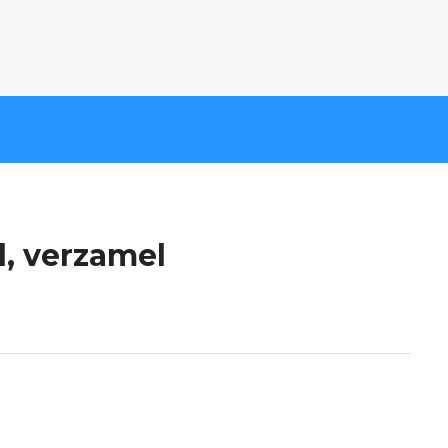
, verzamel