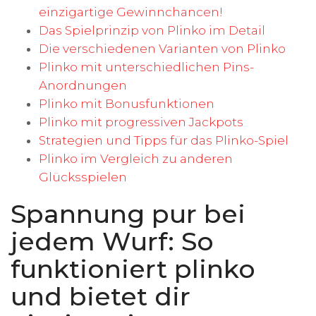
einzigartige Gewinnchancen!
Das Spielprinzip von Plinko im Detail
Die verschiedenen Varianten von Plinko
Plinko mit unterschiedlichen Pins-
Anordnungen
Plinko mit Bonusfunktionen
Plinko mit progressiven Jackpots
Strategien und Tipps für das Plinko-Spiel
Plinko im Vergleich zu anderen
Glücksspielen
Spannung pur bei
jedem Wurf: So
funktioniert plinko
und bietet dir