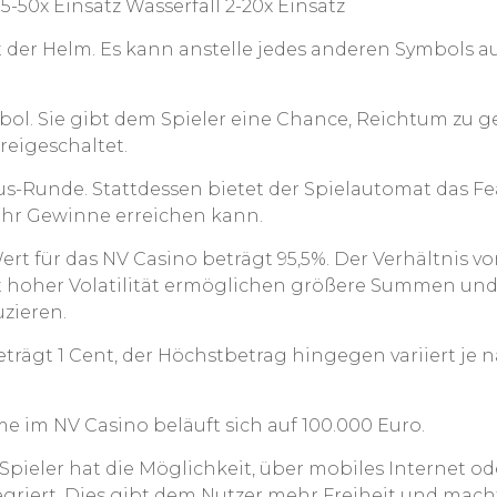
-50x Einsatz Wasserfall 2-20x Einsatz
 der Helm. Es kann anstelle jedes anderen Symbols a
ymbol. Sie gibt dem Spieler eine Chance, Reichtum zu
eigeschaltet.
s-Runde. Stattdessen bietet der Spielautomat das Fea
ehr Gewinne erreichen kann.
rt für das NV Casino beträgt 95,5%. Der Verhältnis 
it hoher Volatilität ermöglichen größere Summen und s
zieren.
trägt 1 Cent, der Höchstbetrag hingegen variiert je
im NV Casino beläuft sich auf 100.000 Euro.
Spieler hat die Möglichkeit, über mobiles Internet od
griert. Dies gibt dem Nutzer mehr Freiheit und mach