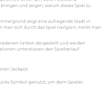
r bringen und zeigen, warum dieses Spiel zu
intergrund zeigt eine aufregende Stadt in
n man sich durch das Spiel navigiert, merkt man
schiedenen Farben dargestellt und werden
tionen unterstützen den Spielverlauf.
inen Jackpot.
 Glücks-Symbol genutzt, um dem Spieler