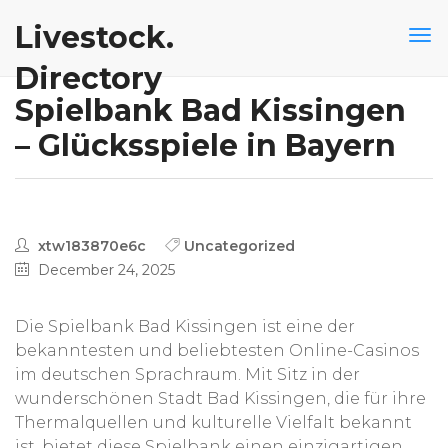
Livestock.
Directory
Spielbank Bad Kissingen
– Glücksspiele in Bayern
xtw183870e6c
Uncategorized
December 24, 2025
Die Spielbank Bad Kissingen ist eine der
bekanntesten und beliebtesten Online-Casinos
im deutschen Sprachraum. Mit Sitz in der
wunderschönen Stadt Bad Kissingen, die für ihre
Thermalquellen und kulturelle Vielfalt bekannt
ist, bietet diese Spielbank einen einzigartigen