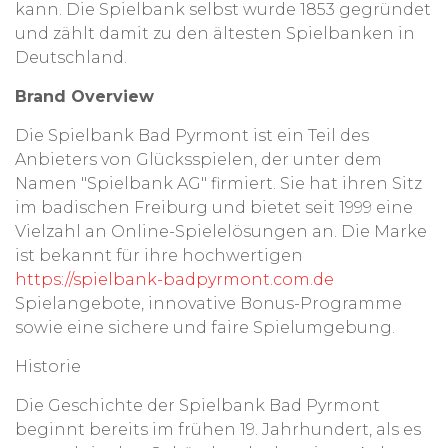
kann. Die Spielbank selbst wurde 1853 gegründet
und zählt damit zu den ältesten Spielbanken in
Deutschland.
Brand Overview
Die Spielbank Bad Pyrmont ist ein Teil des
Anbieters von Glücksspielen, der unter dem
Namen "Spielbank AG" firmiert. Sie hat ihren Sitz
im badischen Freiburg und bietet seit 1999 eine
Vielzahl an Online-Spielelösungen an. Die Marke
ist bekannt für ihre hochwertigen
https://spielbank-badpyrmont.com.de
Spielangebote, innovative Bonus-Programme
sowie eine sichere und faire Spielumgebung.
Historie
Die Geschichte der Spielbank Bad Pyrmont
beginnt bereits im frühen 19. Jahrhundert, als es