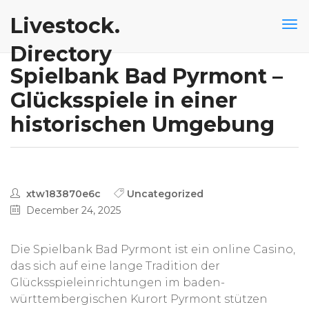
Livestock.
Directory
Spielbank Bad Pyrmont –
Glücksspiele in einer
historischen Umgebung
xtw183870e6c
Uncategorized
December 24, 2025
Die Spielbank Bad Pyrmont ist ein online Casino,
das sich auf eine lange Tradition der
Glücksspieleinrichtungen im baden-
württembergischen Kurort Pyrmont stützen