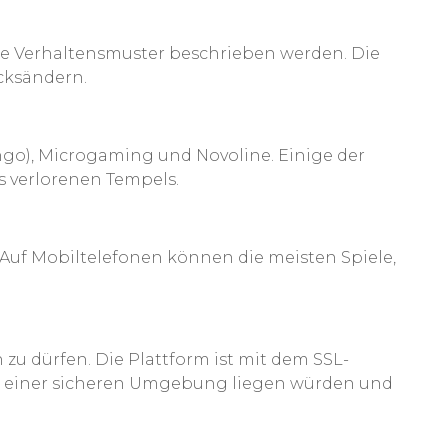
dene Verhaltensmuster beschrieben werden. Die
cksändern.
ingo), Microgaming und Novoline. Einige der
 verlorenen Tempels.
Auf Mobiltelefonen können die meisten Spiele,
 zu dürfen. Die Plattform ist mit dem SSL-
in einer sicheren Umgebung liegen würden und