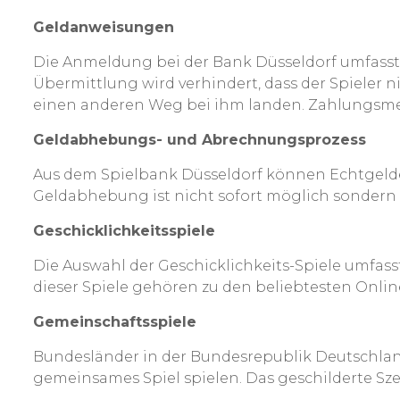
Geldanweisungen
Die Anmeldung bei der Bank Düsseldorf umfass
Übermittlung wird verhindert, dass der Spieler 
einen anderen Weg bei ihm landen. Zahlungsmeth
Geldabhebungs- und Abrechnungsprozess
Aus dem Spielbank Düsseldorf können Echtgelder
Geldabhebung ist nicht sofort möglich sondern
Geschicklichkeitsspiele
Die Auswahl der Geschicklichkeits-Spiele umfas
dieser Spiele gehören zu den beliebtesten Onli
Gemeinschaftsspiele
Bundesländer in der Bundesrepublik Deutschla
gemeinsames Spiel spielen. Das geschilderte Sz