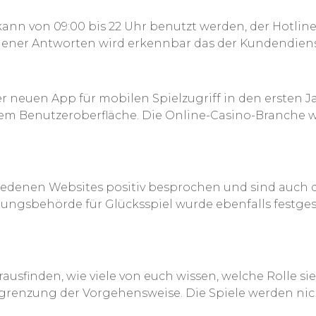
kann von 09:00 bis 22 Uhr benutzt werden, der Hotli
ener Antworten wird erkennbar das der Kundendiens
ner neuen App für mobilen Spielzugriff in den ersten
hem Benutzeroberfläche. Die Online-Casino-Branche w
iedenen Websites positiv besprochen und sind auch d
ngsbehörde für Glücksspiel wurde ebenfalls festgeste
inden, wie viele von euch wissen, welche Rolle sie 
ngrenzung der Vorgehensweise. Die Spiele werden ni