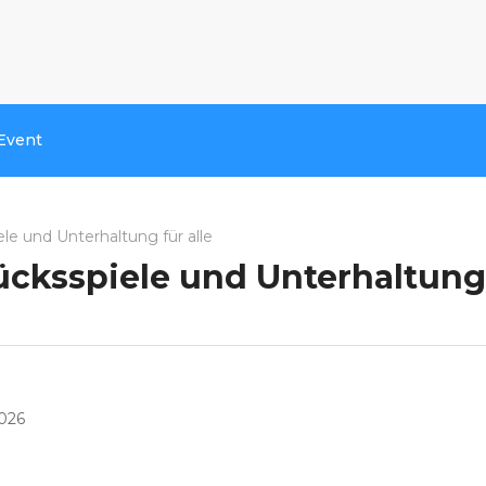
Event
ele und Unterhaltung für alle
ücksspiele und Unterhaltung 
2026