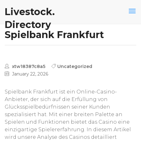
Livestock.
Directory
Spielbank Frankfurt
xtw18387c8a5
Uncategorized
January 22, 2026
Spielbank Frankfurt ist ein Online-Casino-
Anbieter, der sich auf die Erfüllung von
Glücksspielbedürfnissen seiner Kunden
spezialisiert hat. Mit einer breiten Palette an
Spielen und Funktionen bietet das Casino eine
einzigartige Spielererfahrung. In diesem Artikel
wird unsere Analyse des Casinos detailliert