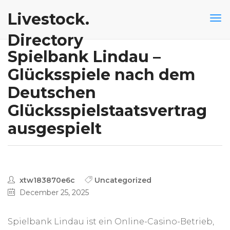
Livestock.
Directory
Spielbank Lindau –
Glücksspiele nach dem
Deutschen
Glücksspielstaatsvertrag
ausgespielt
xtw183870e6c
Uncategorized
December 25, 2025
Spielbank Lindau ist ein Online-Casino-Betrieb,