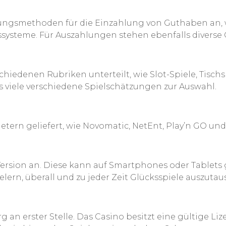
gsmethoden für die Einzahlung von Guthaben an, wie 
ssysteme. Für Auszahlungen stehen ebenfalls diverse
iedenen Rubriken unterteilt, wie Slot-Spiele, Tischspi
es viele verschiedene Spielschätzungen zur Auswahl.
tern geliefert, wie Novomatic, NetEnt, Play’n GO un
rsion an. Diese kann auf Smartphones oder Tablets 
lern, überall und zu jeder Zeit Glücksspiele auszutau
 an erster Stelle. Das Casino besitzt eine gültige L