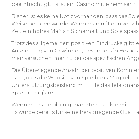
beeinträchtigt. Es ist ein Casino mit einem sehr
Bisher ist es keine Notiz vorhanden, dass das 
Weise belügen würde. Wenn man mit den verschiede
Zeit ein hohes Maß an Sicherheit und Spielspass
Trotz des allgemeinen positiven Eindrucks gibt 
Auszahlung von Gewinnen, besonders in Bezug a
man versuchen, mehr über das spezifischen Angeb
Die Überwiegende Anzahl der positiven Komment
dazu, dass die Website von Spielbank Magdebur
Unterstützungsbeistand mit Hilfe des Telefonans
Spieler reagieren.
Wenn man alle oben genannten Punkte miteinande
Es wurde bereits für seine hervorragende Qualitä