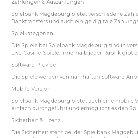
Zahlungen & Auszahlungen
Spielbank Magdeburg bietet verschiedene Zahlun
Banktransfers und auch einige digitale Zahlung
Spielkategorien
Die Spiele bei Spielbank Magdeburg sind in versch
Live-Casino-Spiele. Innerhalb jeder Rubrik gibt 
Software-Provider
Die Spiele werden von namhaften Software-Anbie
Mobile-Version
Spielbank Magdeburg bietet auch eine mobile Ve
einfach durchgeführt und ermöglicht es den Spie
Sicherheit & Lizenz
Die Sicherheit steht bei der Spielbank Magdeburg