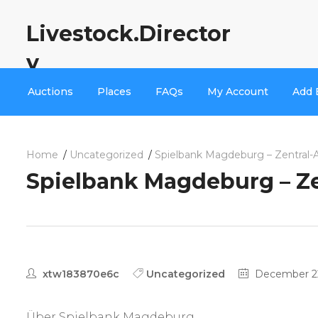
Livestock.Director
y
Auctions
Places
FAQs
My Account
Add 
Home
Uncategorized
Spielbank Magdeburg – Zentral-A
Spielbank Magdeburg – Ze
xtw183870e6c
Uncategorized
December 22
Über Spielbank Magdeburg